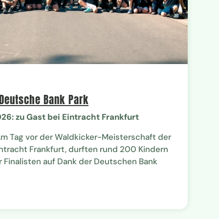
 Deutsche Bank Park
26: zu Gast bei Eintracht Frankfurt
 Am Tag vor der Waldkicker-Meisterschaft der
ntracht Frankfurt, durften rund 200 Kindern
 Finalisten auf Dank der Deutschen Bank