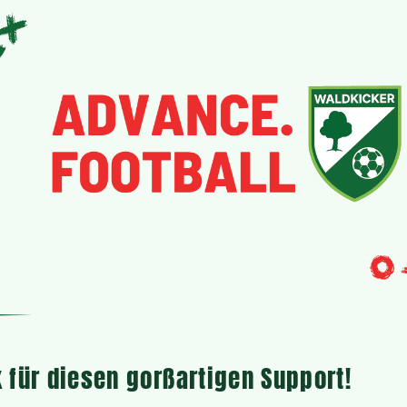
 für diesen gorßartigen Support!