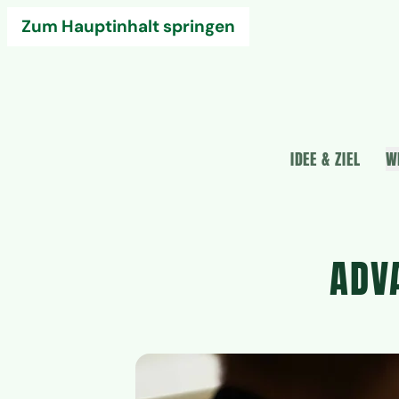
Zum Hauptinhalt springen
IDEE & ZIEL
W
ADV