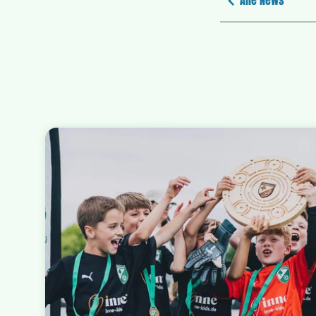
Alle News