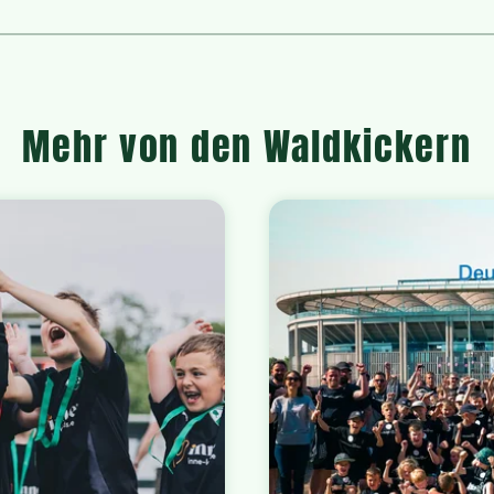
Mehr von den Waldkickern