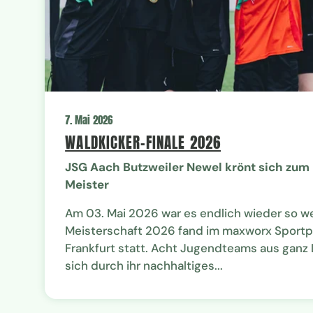
7. Mai 2026
WALDKICKER-FINALE 2026
JSG Aach Butzweiler Newel krönt sich zum
Meister
Am 03. Mai 2026 war es endlich wieder so we
Meisterschaft 2026 fand im maxworx Sportpa
Frankfurt statt. Acht Jugendteams aus ganz
sich durch ihr nachhaltiges...