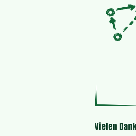
Vielen Dank