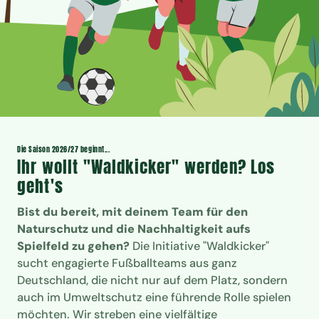
Die Saison 2026/27 beginnt...
Ihr wollt "Waldkicker" werden? Los
geht's
Bist du bereit, mit deinem Team für den
Naturschutz und die Nachhaltigkeit aufs
Spielfeld zu gehen?
Die Initiative "Waldkicker"
sucht engagierte Fußballteams aus ganz
Deutschland, die nicht nur auf dem Platz, sondern
auch im Umweltschutz eine führende Rolle spielen
möchten. Wir streben eine vielfältige