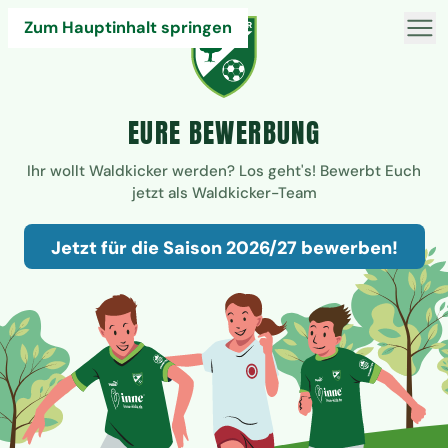
Zum Hauptinhalt springen
EURE BEWERBUNG
Ihr wollt Waldkicker werden? Los geht's! Bewerbt Euch
jetzt als Waldkicker-Team
Jetzt für die Saison 2026/27 bewerben!