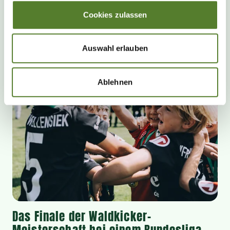
Cookies zulassen
Auswahl erlauben
Ablehnen
Das Finale der Waldkicker-