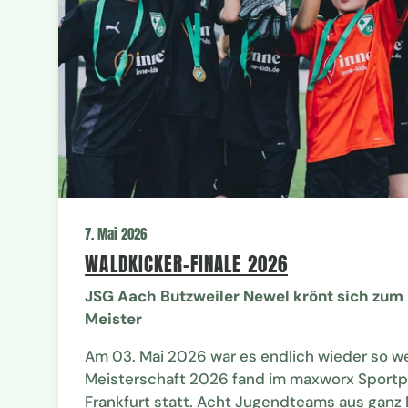
7. Mai 2026
WALDKICKER-FINALE 2026
JSG Aach Butzweiler Newel krönt sich zum
Meister
Am 03. Mai 2026 war es endlich wieder so we
Meisterschaft 2026 fand im maxworx Sportpa
Frankfurt statt. Acht Jugendteams aus ganz