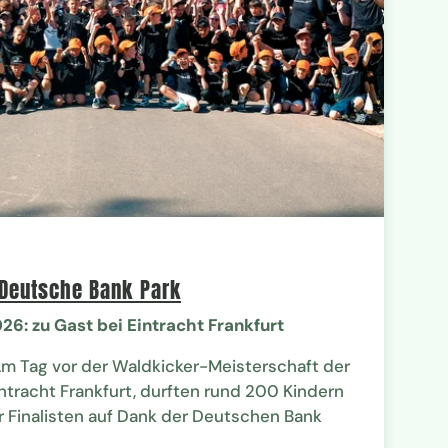
 Deutsche Bank Park
26: zu Gast bei Eintracht Frankfurt
 Am Tag vor der Waldkicker-Meisterschaft der
ntracht Frankfurt, durften rund 200 Kindern
 Finalisten auf Dank der Deutschen Bank