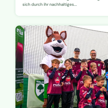
sich durch ihr nachhaltiges...