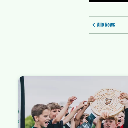
Abspielen
Alle News