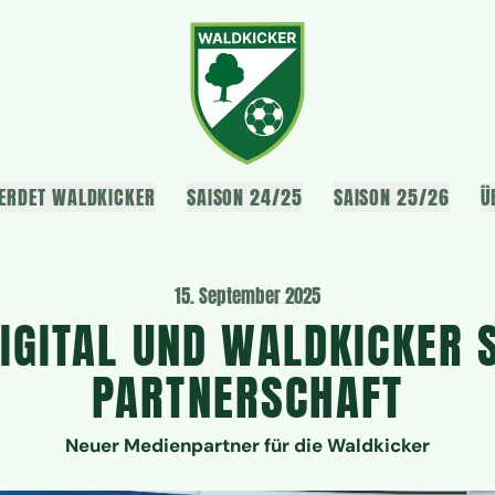
ERDET WALDKICKER
SAISON 24/25
SAISON 25/26
Ü
15. September 2025
IGITAL UND WALDKICKER 
PARTNERSCHAFT
Neuer Medienpartner für die Waldkicker