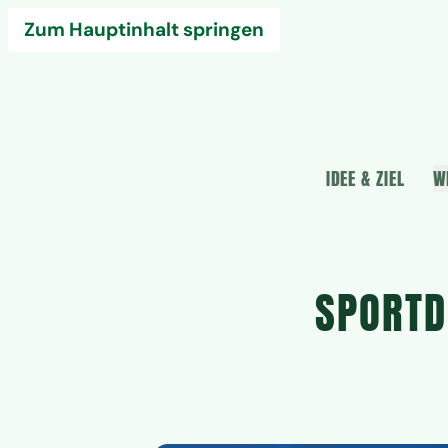
Zum Hauptinhalt springen
IDEE & ZIEL
W
SPORTD