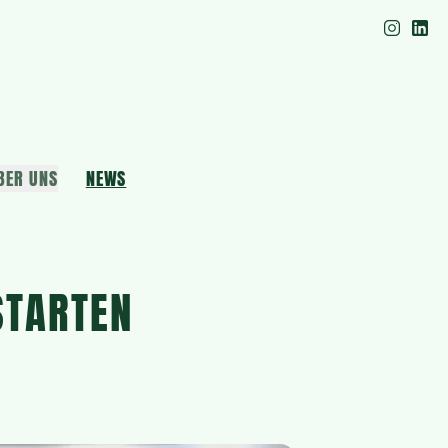
BER UNS
NEWS
STARTEN