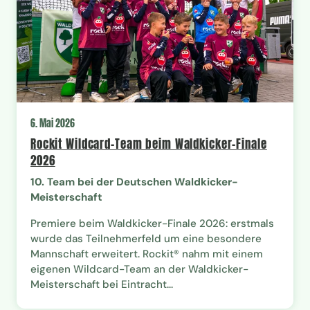
6. Mai 2026
Rockit Wildcard-Team beim Waldkicker-Finale
2026
10. Team bei der Deutschen Waldkicker-
Meisterschaft
Premiere beim Waldkicker-Finale 2026: erstmals
wurde das Teilnehmerfeld um eine besondere
Mannschaft erweitert. Rockit® nahm mit einem
eigenen Wildcard-Team an der Waldkicker-
Meisterschaft bei Eintracht...