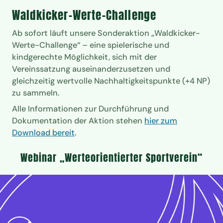
Waldkicker-Werte-Challenge
Ab sofort läuft unsere Sonderaktion „Waldkicker-
Werte-Challenge“ – eine spielerische und
kindgerechte Möglichkeit, sich mit der
Vereinssatzung auseinanderzusetzen und
gleichzeitig wertvolle Nachhaltigkeitspunkte (+4 NP)
zu sammeln.
Alle Informationen zur Durchführung und
Dokumentation der Aktion stehen
hier zum
Download bereit
.
Webinar „Werteorientierter Sportverein“