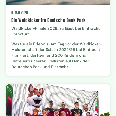
6. Mai 2026
Die Waldkicker im Deutsche Bank Park
Waldkicker-Finale 2026: zu Gast bei Eintracht
Frankfurt
Was für ein Erlebnis! Am Tag vor der Waldkicker-
Meisterschaft der Saison 2025/26 bei Eintracht
Frankfurt, durften rund 200 Kindern und
Betreuern unserer Finalisten auf Dank der
Deutschen Bank und Eintracht...