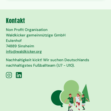
Kontakt
Non Profit Organisation
Waldkicker gemeinnützige GmbH
Eulenhof
74889 Sinsheim
info@waldkicker.org
Nachhaltigkeit kickt! Wir suchen Deutschlands
nachhaltigstes Fußballteam (U7 - U10).