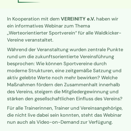
In Kooperation mit dem
VEREINITY e.V.
haben wir
ein informatives Webinar zum Thema
„Werteorientierter Sportverein“ für alle Waldkicker-
Vereine veranstaltet.
Während der Veranstaltung wurden zentrale Punkte
rund um die zukunftsorientierte Vereinsführung
besprochen: Wie können Sportvereine durch
moderne Strukturen, eine zeitgemäße Satzung und
aktiv gelebte Werte noch mehr bewirken? Welche
Maßnahmen fördern den Zusammenhalt innerhalb
des Vereins, steigern die Mitgliedergewinnung und
stärken den gesellschaftlichen Einfluss des Vereins?
Für alle Trainerinnen, Trainer und Vereinsangehörige,
die nicht live dabei sein konnten, steht das Webinar
nun auch als Video-on-Demand zur Verfügung.