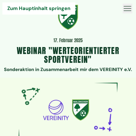
Zum Hauptinhalt springen
17. Februar 2025
WEBINAR "WERTEORIENTIERTER
SPORTVEREIN"
Sonderaktion in Zusammenarbeit mir dem VEREINITY e.V.